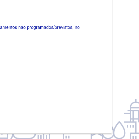
ionamentos não programados/previstos, no