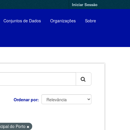
Iniciar Sessão
Conjuntos de Dados
Organizações
Sobre
Ordenar por
ipal do Porto