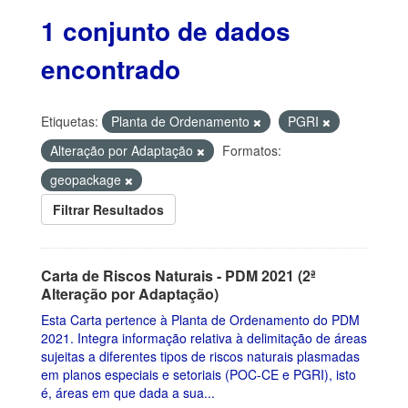
1 conjunto de dados
encontrado
Etiquetas:
Planta de Ordenamento
PGRI
Alteração por Adaptação
Formatos:
geopackage
Filtrar Resultados
Carta de Riscos Naturais - PDM 2021 (2ª
Alteração por Adaptação)
Esta Carta pertence à Planta de Ordenamento do PDM
2021. Integra informação relativa à delimitação de áreas
sujeitas a diferentes tipos de riscos naturais plasmadas
em planos especiais e setoriais (POC-CE e PGRI), isto
é, áreas em que dada a sua...