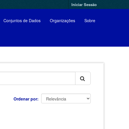
Iniciar Sessão
Conjuntos de Dados
Organizações
Sobre
Ordenar por