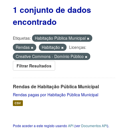
1 conjunto de dados
encontrado
Etiquetas:
Habitação Pública Municipal
Rendas
Habitação
Licenças:
Creative Commons - Domínio Público
Filtrar Resultados
Rendas de Habitação Pública Municipal
Rendas pagas por Habitação Pública Municipal
CSV
Pode aceder a este registo usando
API
(ver
Documentos API
).