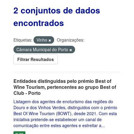
2 conjuntos de dados
encontrados
Etiquetas:
Vinho
Organizações:
Câmara Municipal do Porto
Filtrar Resultados
Entidades distinguidas pelo prémio Best of
Wine Tourism, pertencentes ao grupo Best of
Club - Porto
Listagem dos agentes de enoturismo das regiões do
Douro e dos Vinhos Verdes, distinguidos com o prémio
Best Of Wine Tourism (BOWT), desde 2021. Com esta
iniciativa pretende-se estabelecer um canal de
comunicação entre estes agentes e estreitar a...