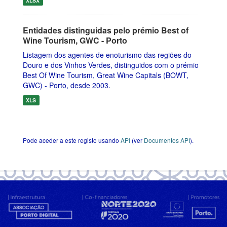
XLSX
Entidades distinguidas pelo prémio Best of
Wine Tourism, GWC - Porto
Listagem dos agentes de enoturismo das regiões do
Douro e dos Vinhos Verdes, distinguidos com o prémio
Best Of Wine Tourism, Great Wine Capitals (BOWT,
GWC) - Porto, desde 2003.
XLS
Pode aceder a este registo usando
API
(ver
Documentos API
).