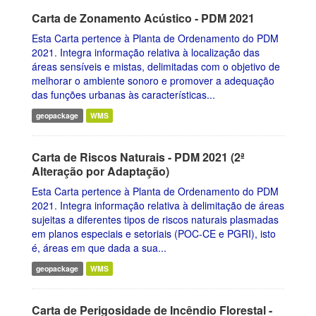
Carta de Zonamento Acústico - PDM 2021
Esta Carta pertence à Planta de Ordenamento do PDM
2021. Integra informação relativa à localização das
áreas sensíveis e mistas, delimitadas com o objetivo de
melhorar o ambiente sonoro e promover a adequação
das funções urbanas às características...
geopackage
WMS
Carta de Riscos Naturais - PDM 2021 (2ª
Alteração por Adaptação)
Esta Carta pertence à Planta de Ordenamento do PDM
2021. Integra informação relativa à delimitação de áreas
sujeitas a diferentes tipos de riscos naturais plasmadas
em planos especiais e setoriais (POC-CE e PGRI), isto
é, áreas em que dada a sua...
geopackage
WMS
Carta de Perigosidade de Incêndio Florestal -