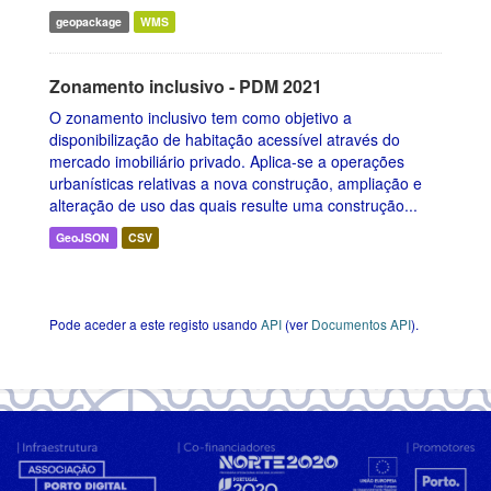
geopackage
WMS
Zonamento inclusivo - PDM 2021
O zonamento inclusivo tem como objetivo a
disponibilização de habitação acessível através do
mercado imobiliário privado. Aplica-se a operações
urbanísticas relativas a nova construção, ampliação e
alteração de uso das quais resulte uma construção...
GeoJSON
CSV
Pode aceder a este registo usando
API
(ver
Documentos API
).