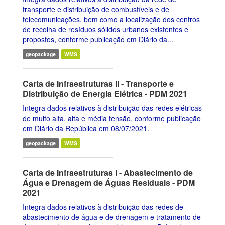
transporte e distribuição de combustíveis e de
telecomunicações, bem como a localização dos centros
de recolha de resíduos sólidos urbanos existentes e
propostos, conforme publicação em Diário da...
geopackage
WMS
Carta de Infraestruturas II - Transporte e
Distribuição de Energia Elétrica - PDM 2021
Integra dados relativos à distribuição das redes elétricas
de muito alta, alta e média tensão, conforme publicação
em Diário da República em 08/07/2021.
geopackage
WMS
Carta de Infraestruturas I - Abastecimento de
Água e Drenagem de Águas Residuais - PDM
2021
Integra dados relativos à distribuição das redes de
abastecimento de água e de drenagem e tratamento de