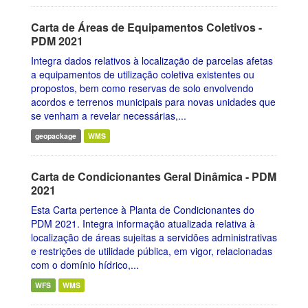
Carta de Áreas de Equipamentos Coletivos -
PDM 2021
Integra dados relativos à localização de parcelas afetas
a equipamentos de utilização coletiva existentes ou
propostos, bem como reservas de solo envolvendo
acordos e terrenos municipais para novas unidades que
se venham a revelar necessárias,...
geopackage
WMS
Carta de Condicionantes Geral Dinâmica - PDM
2021
Esta Carta pertence à Planta de Condicionantes do
PDM 2021. Integra informação atualizada relativa à
localização de áreas sujeitas a servidões administrativas
e restrições de utilidade pública, em vigor, relacionadas
com o domínio hídrico,...
WFS
WMS