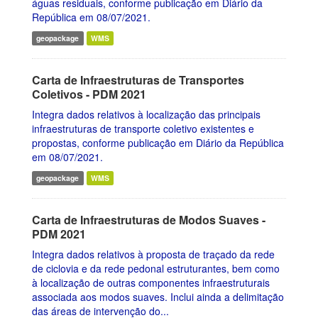
águas residuais, conforme publicação em Diário da
República em 08/07/2021.
geopackage
WMS
Carta de Infraestruturas de Transportes
Coletivos - PDM 2021
Integra dados relativos à localização das principais
infraestruturas de transporte coletivo existentes e
propostas, conforme publicação em Diário da República
em 08/07/2021.
geopackage
WMS
Carta de Infraestruturas de Modos Suaves -
PDM 2021
Integra dados relativos à proposta de traçado da rede
de ciclovia e da rede pedonal estruturantes, bem como
à localização de outras componentes infraestruturais
associada aos modos suaves. Inclui ainda a delimitação
das áreas de intervenção do...