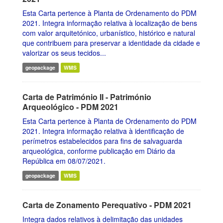
Esta Carta pertence à Planta de Ordenamento do PDM
2021. Integra informação relativa à localização de bens
com valor arquitetónico, urbanístico, histórico e natural
que contribuem para preservar a identidade da cidade e
valorizar os seus tecidos...
geopackage
WMS
Carta de Património II - Património
Arqueológico - PDM 2021
Esta Carta pertence à Planta de Ordenamento do PDM
2021. Integra informação relativa à identificação de
perímetros estabelecidos para fins de salvaguarda
arqueológica, conforme publicação em Diário da
República em 08/07/2021.
geopackage
WMS
Carta de Zonamento Perequativo - PDM 2021
Integra dados relativos à delimitação das unidades