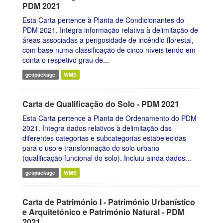
PDM 2021
Esta Carta pertence à Planta de Condicionantes do
PDM 2021. Integra informação relativa à delimitação de
áreas associadas a perigosidade de incêndio florestal,
com base numa classificação de cinco níveis tendo em
conta o respetivo grau de...
geopackage
WMS
Carta de Qualificação do Solo - PDM 2021
Esta Carta pertence à Planta de Ordenamento do PDM
2021. Integra dados relativos à delimitação das
diferentes categorias e subcategorias estabelecidas
para o uso e transformação do solo urbano
(qualificação funcional do solo). Incluiu ainda dados...
geopackage
WMS
Carta de Património I - Património Urbanístico
e Arquitetónico e Património Natural - PDM
2021