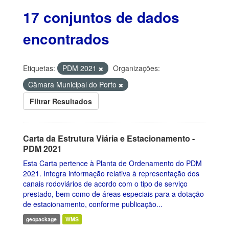
17 conjuntos de dados
encontrados
Etiquetas:
PDM 2021
Organizações:
Câmara Municipal do Porto
Filtrar Resultados
Carta da Estrutura Viária e Estacionamento -
PDM 2021
Esta Carta pertence à Planta de Ordenamento do PDM
2021. Integra informação relativa à representação dos
canais rodoviários de acordo com o tipo de serviço
prestado, bem como de áreas especiais para a dotação
de estacionamento, conforme publicação...
geopackage
WMS