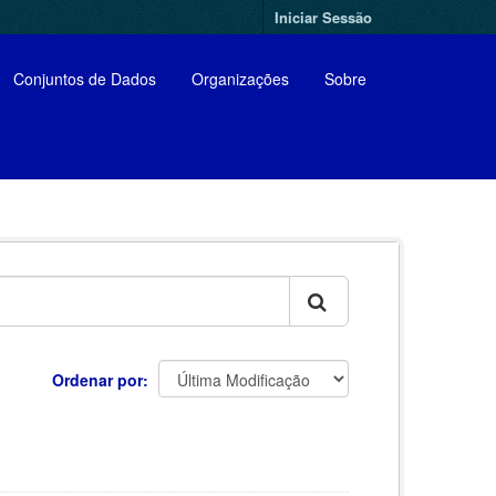
Iniciar Sessão
Conjuntos de Dados
Organizações
Sobre
Ordenar por