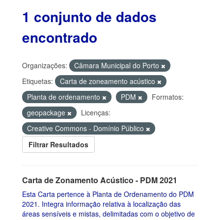
1 conjunto de dados
encontrado
Organizações:
Câmara Municipal do Porto
Etiquetas:
Carta de zoneamento acústico
Planta de ordenamento
PDM
Formatos:
geopackage
Licenças:
Creative Commons - Domínio Público
Filtrar Resultados
Carta de Zonamento Acústico - PDM 2021
Esta Carta pertence à Planta de Ordenamento do PDM
2021. Integra informação relativa à localização das
áreas sensíveis e mistas, delimitadas com o objetivo de