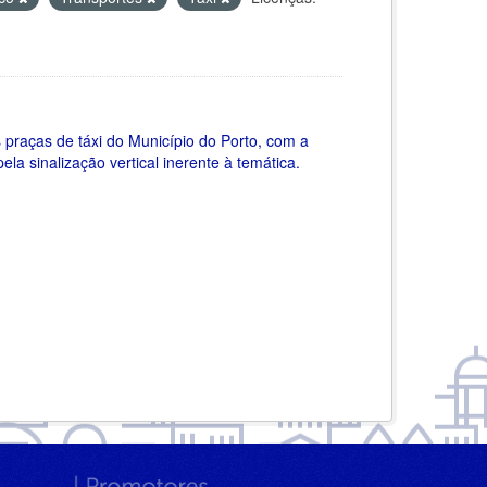
s praças de táxi do Município do Porto, com a
ela sinalização vertical inerente à temática.